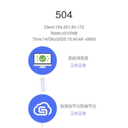
504
Client:
154.201.80.172
Node:c2100d8
Time:
14/Dec/2025:15:40:49 +0800
您的浏览器
工作正常
知道创宇云防御节点
工作正常