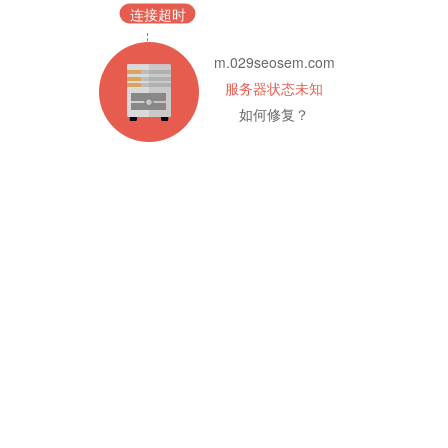
连接超时
m.029seosem.com
服务器状态未知
如何修复？